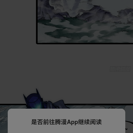
是否前往腾漫App继续阅读