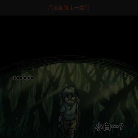
点击加载上一章节