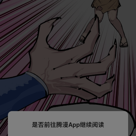
是否前往腾漫App继续阅读