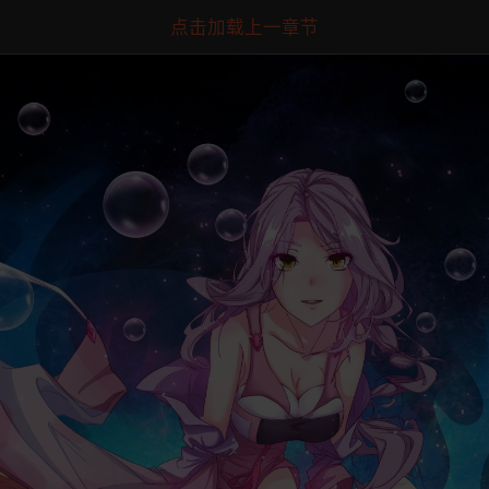
点击加载上一章节