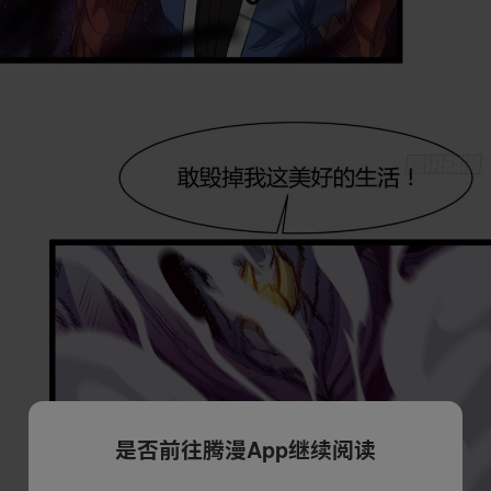
是否前往腾漫App继续阅读