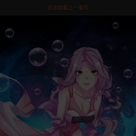
点击加载上一章节