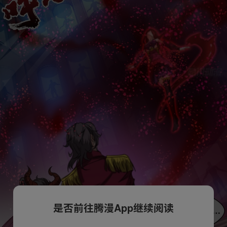
是否前往腾漫App继续阅读