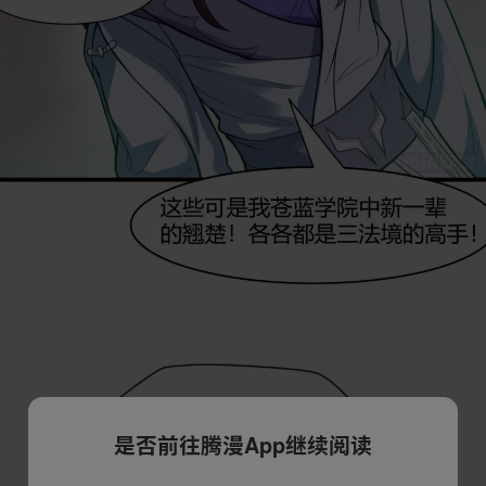
是否前往腾漫App继续阅读