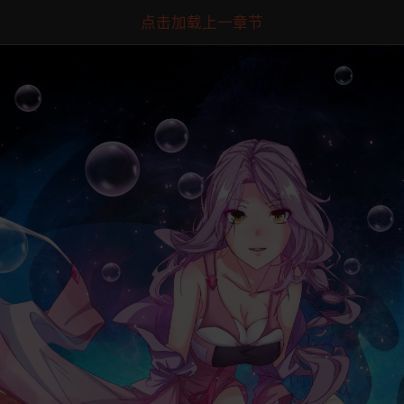
点击加载上一章节