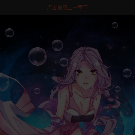
点击加载上一章节