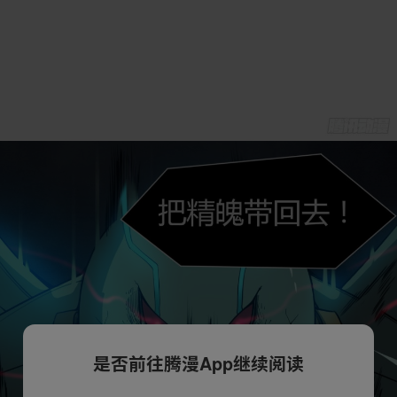
是否前往腾漫App继续阅读