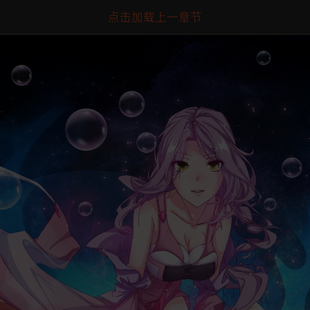
点击加载上一章节