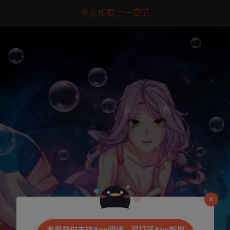
点击加载上一章节