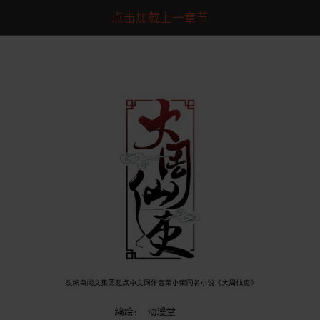
点击加载上一章节