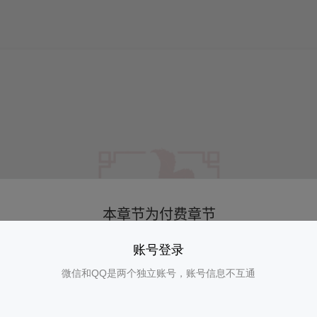
账号登录
微信和QQ是两个独立账号，账号信息不互通