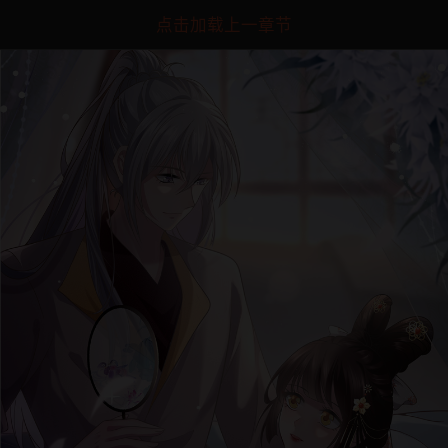
点击加载上一章节