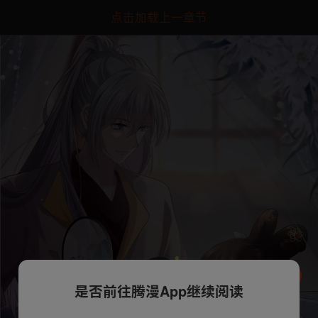
点击加载上一章节
是否前往腾漫App继续阅读