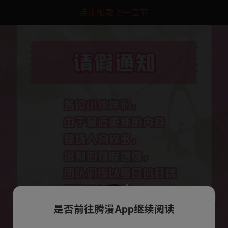
点击加载上一章节
是否前往腾漫App继续阅读