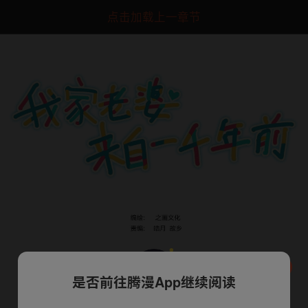
点击加载上一章节
是否前往腾漫App继续阅读