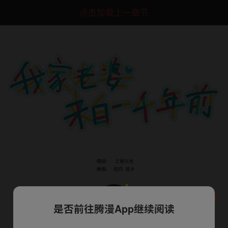
点击加载上一章节
是否前往腾漫App继续阅读