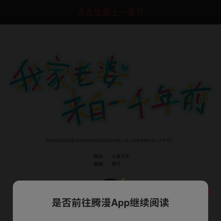
点击加载上一章节
是否前往腾漫App继续阅读