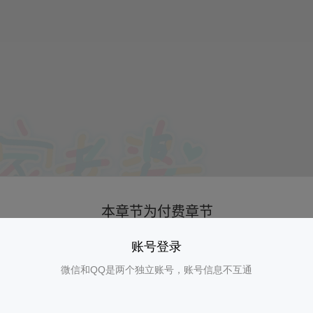
01
账号登录
微信和QQ是两个独立账号，账号信息不互通