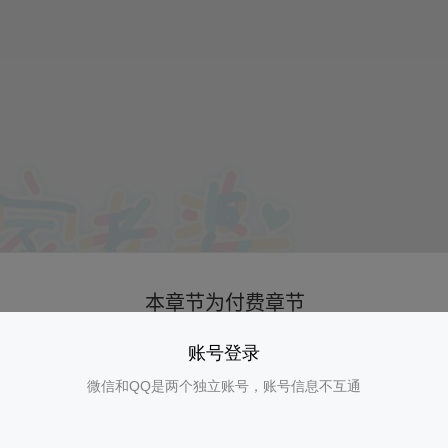
账号登录
微信和QQ是两个独立账号，账号信息不互通