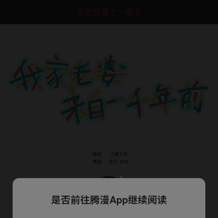
点击加载上一章节
是否前往腾漫App继续阅读