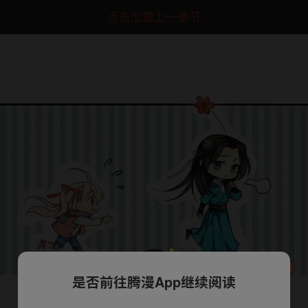
点击加载上一章节
是否前往腾漫App继续阅读