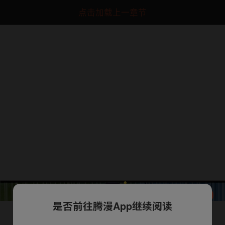
点击加载上一章节
是否前往腾漫App继续阅读