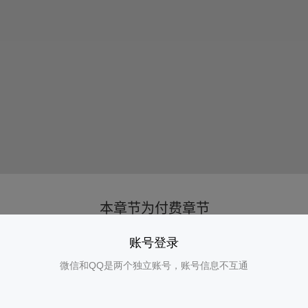
账号登录
微信和QQ是两个独立账号，账号信息不互通