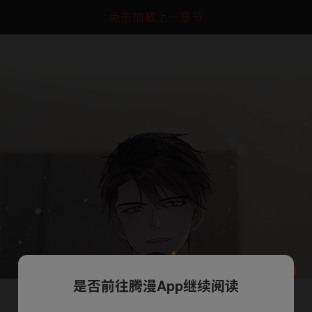
点击加载上一章节
是否前往腾漫App继续阅读