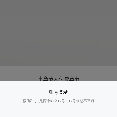
账号登录
微信和QQ是两个独立账号，账号信息不互通