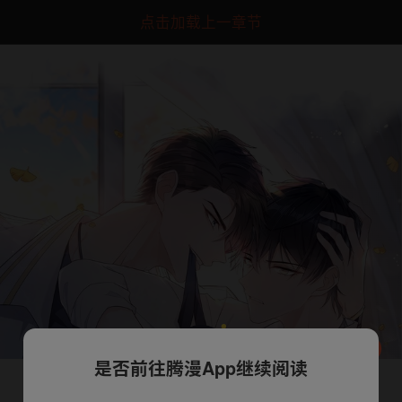
点击加载上一章节
是否前往腾漫App继续阅读