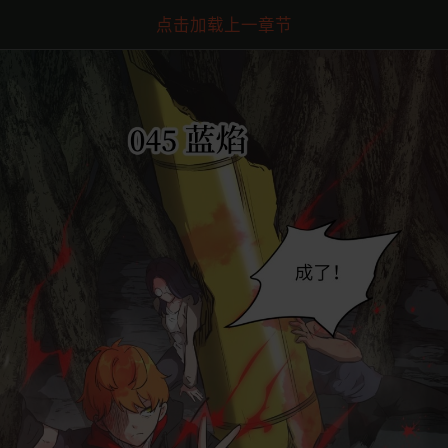
点击加载上一章节