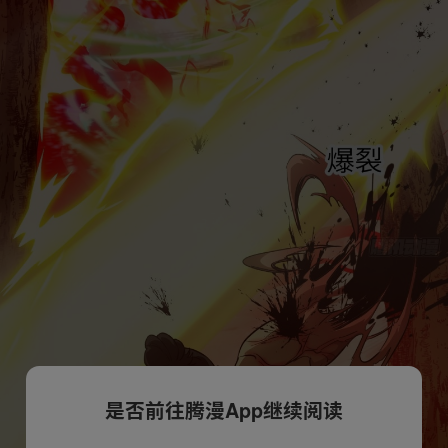
是否前往腾漫App继续阅读