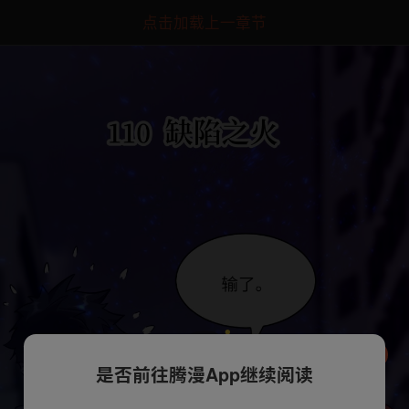
点击加载上一章节
是否前往腾漫App继续阅读