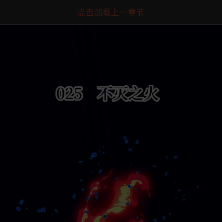
点击加载上一章节