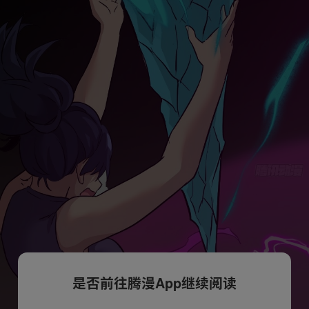
是否前往腾漫App继续阅读