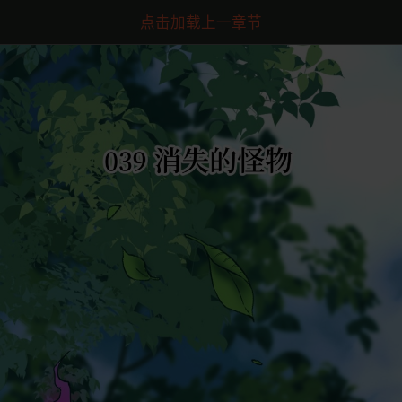
点击加载上一章节