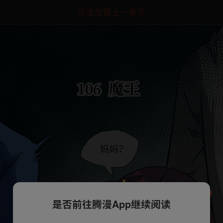
点击加载上一章节
是否前往腾漫App继续阅读