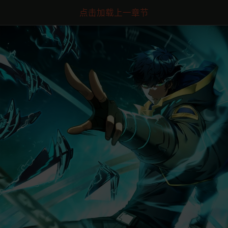
点击加载上一章节