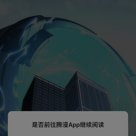
是否前往腾漫App继续阅读