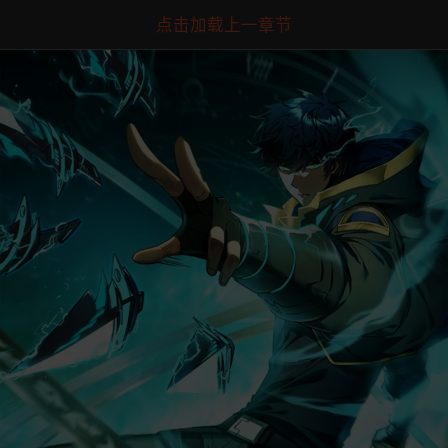
点击加载上一章节