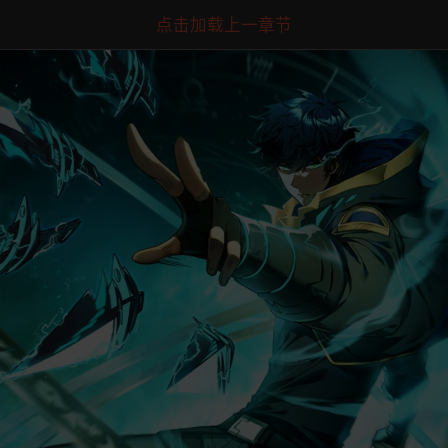
点击加载上一章节