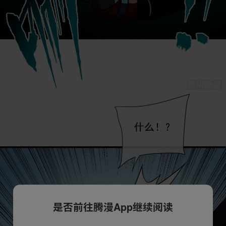
是否前往腾漫App继续阅读