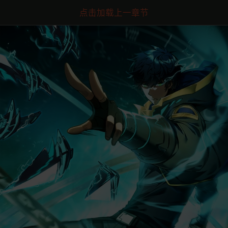
点击加载上一章节