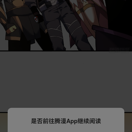
是否前往腾漫App继续阅读