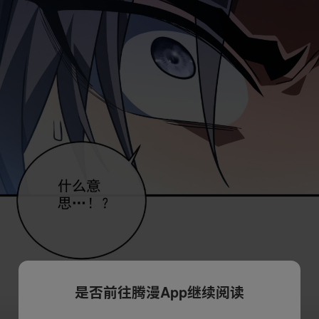
是否前往腾漫App继续阅读