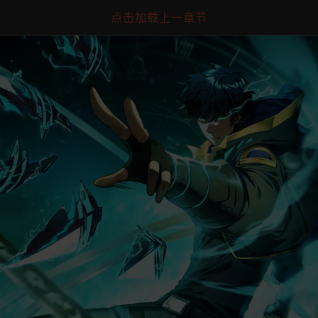
点击加载上一章节