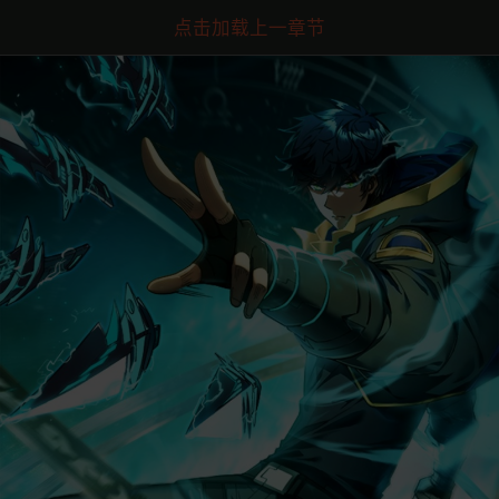
点击加载上一章节