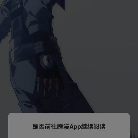
是否前往腾漫App继续阅读