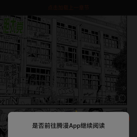
点击加载上一章节
是否前往腾漫App继续阅读