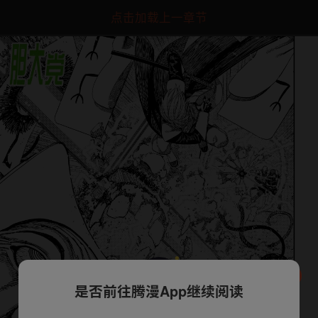
点击加载上一章节
是否前往腾漫App继续阅读