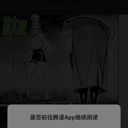
点击加载上一章节
是否前往腾漫App继续阅读