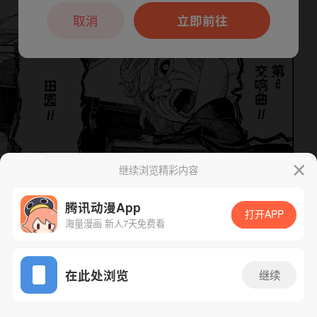
本章节仅支持App阅读，可打开App新用
户7天免费看
取消
立即前往
继续浏览精彩内容
腾讯动漫App
打开APP
下一话
腾漫App免费看
海量漫画 新人7天免费看
App免费看
在此处浏览
继续
58话 1/1