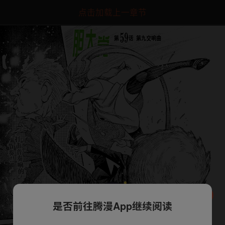
点击加载上一章节
是否前往腾漫App继续阅读