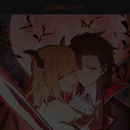
点击加载上一章节