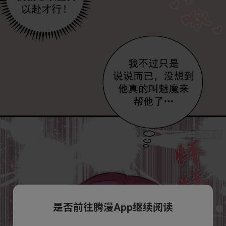
是否前往腾漫App继续阅读