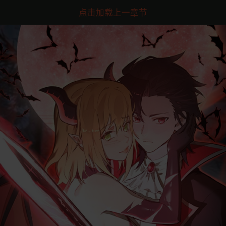
点击加载上一章节