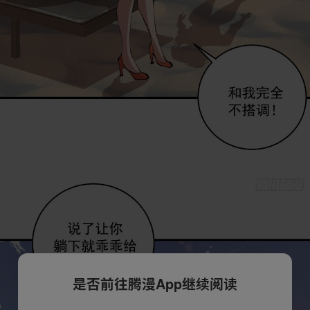
是否前往腾漫App继续阅读