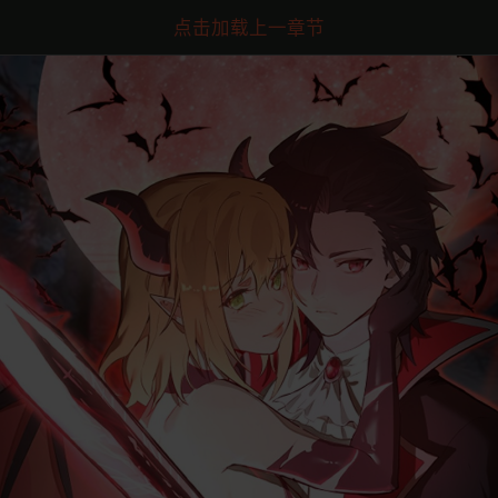
点击加载上一章节