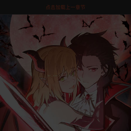
点击加载上一章节