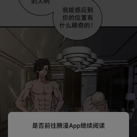
是否前往腾漫App继续阅读