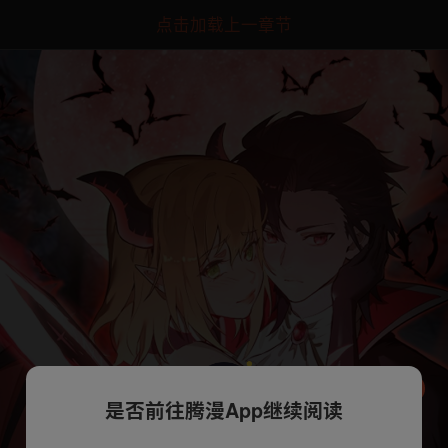
点击加载上一章节
是否前往腾漫App继续阅读