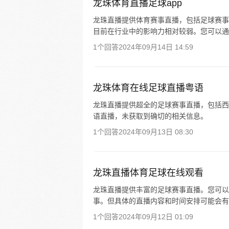
龙珠体育直播足球app
龙珠直播提供体育赛事直播，包括足球赛事
目前在行业中的影响力相对较弱。您可以通
1个回答
2024年09月14日 14:59
龙珠体育在线足球直播粤语
龙珠直播提供超全的足球赛事直播，包括西
语直播，未获取到确切的相关信息。
1个回答
2024年09月13日 08:30
龙珠直播体育足球在线观看
龙珠直播提供丰富的足球赛事直播。您可以
事。但具体的直播内容和时间安排可能会有
1个回答
2024年09月12日 01:09