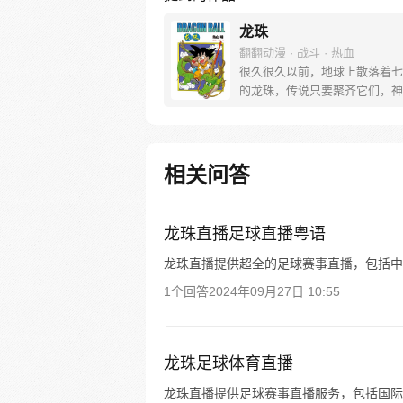
龙珠
翻翻动漫 · 战斗 · 热血
很久很久以前，地球上散落着七
的龙珠，传说只要聚齐它们，神
出现，并可以为人实现一个愿望
寻找龙珠，布尔玛和孙悟空踏上
的寻珠之旅……
相关问答
龙珠直播足球直播粤语
龙珠直播提供超全的足球赛事直播，包括中
1个回答
2024年09月27日 10:55
龙珠足球体育直播
龙珠直播提供足球赛事直播服务，包括国际