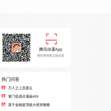
腾讯动漫App
随时随地看正版动漫
热门问答
1
万人之上百度云
2
掌门低调点漫画469
3
真千金她是顶级大佬宋晚晚