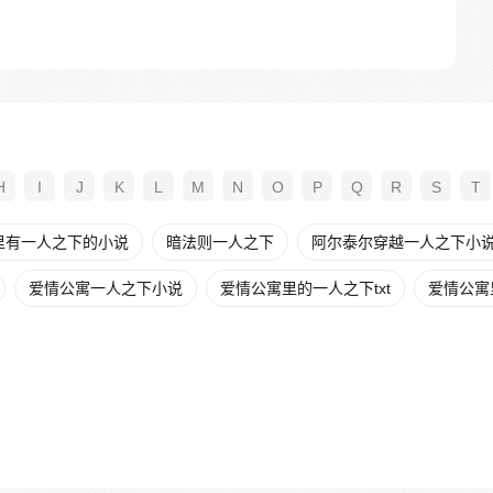
H
I
J
K
L
M
N
O
P
Q
R
S
T
里有一人之下的小说
暗法则一人之下
阿尔泰尔穿越一人之下小
爱情公寓一人之下小说
爱情公寓里的一人之下txt
爱情公寓