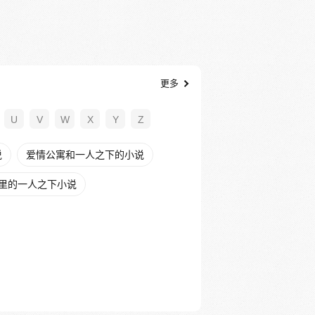
更多
U
V
W
X
Y
Z
说
爱情公寓和一人之下的小说
里的一人之下小说