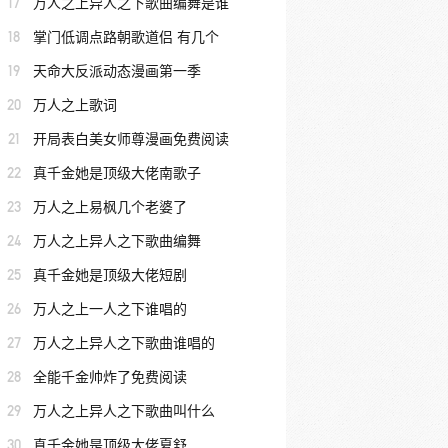
17
万人之上异人之下歌曲编舞是谁
18
掌门低调点路朝歌道侣 有几个
19
天命大反派动态漫画第一季
20
万人之上歌词
21
开局表白美女师尊漫画免费阅读
22
真千金她是顶级大佬南歌子
23
万人之上易枫几个老婆了
24
万人之上异人之下歌曲编舞
25
真千金她是顶级大佬短剧
26
万人之上一人之下谁唱的
27
万人之上异人之下歌曲谁唱的
28
全能千金帅炸了免费阅读
29
万人之上异人之下歌曲叫什么
30
真千金她是顶级大佬夏舒