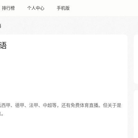
排行榜
个人中心
手机版
语
语
括西甲、德甲、法甲、中超等，还有免费体育直播。但关于是
息。