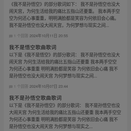
《我不是孙悟空》的部分歌词如下： 我不是孙悟空也没大
闹天宫，为何生活给我的痛比五指山还要重。 我本两手空
空为何还心事重重，明明满脸都是笑容为何依旧会心痛。
我不是孙悟空也没大闹天宫，为何梦想与现实之间...
1 个回答
2024年10月11日 20:55
我不是悟空歌曲歌词
以下是《我不是悟空》的部分歌词： 我不是孙悟空也没大
闹天宫 为何生活给我的痛比五指山还要重 我本两手空空
为何还心事重重 明明满脸都是笑容 为何依旧会心痛 我不
是孙悟空也没大闹天宫 为何梦想与现实之间...
1 个回答
2024年10月07日 23:44
我不是孙悟空歌曲歌词
以下是《我不是孙悟空》的部分歌词： 我不是孙悟空也没
大闹天宫 为何生活给我的痛比五指山还要重 我本两手空空
为何还心事重重 明明满脸都是笑容 为何依旧会心痛 我不
是孙悟空也没大闹天宫 为何梦想与现实之...