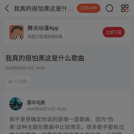
我真的很怕黑这是什么歌曲
打开APP
腾讯动漫App
立即下载
海量正版漫画畅快看
我真的很怕黑这是什么歌曲
2025年05月15日 19:23
1个回答
雾中乌鸦
2025年05月15日 19:23
我不是很确定你说的是哪一首歌曲，因为“怕
黑”这种主题在歌曲中比较常见，很多歌手都有过