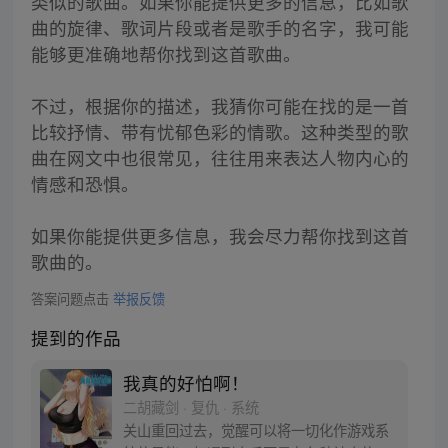
类似的歌曲。如果你能提供更多的信息，比如歌
曲的旋律、歌词片段或者是歌手的名字，我可能
能够更准确地帮你找到这首歌曲。
不过，根据你的描述，我猜你可能在找的是一首
比较抒情、带有忧郁色彩的情歌。这种类型的歌
曲在网文中也很常见，往往用来表达人物内心的
情感和恐惧。
如果你能提供更多信息，我会尽力帮你找到这首
歌曲的。
答案问题点击
举报反馈
提到的作品
我真的好怕啊！
二胡藏剑 · 复仇 · 系统
关山重回过去，觉醒可以将一切化作游戏系