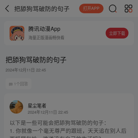
把舔狗骂破防的句子
打开APP
腾讯动漫App
立即下载
海量正版漫画畅快看
把舔狗骂破防的句子
2024年12月11日 22:45
1个回答
星尘笔者
2024年12月11日 22:45
以下是一些可能会把舔狗骂破防的句子：
1. 你就像一个毫无尊严的跟班，天天追在别人后