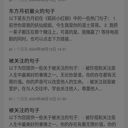
东方月初最火的句子
以下是东方月初在《狐妖小红娘》中的一些热门句子： 1.
前世你是我的妖仙姐姐，今生我是你的道士哥哥。 2. 我把
一辈子都压在那个赌注上，可喜的是，我赌赢了! 等待电视
剧的同时，也可以点击下方链接...
1 个回答
2024年08月13日 14:31
被关注的句子
以下为您提供一些关于被关注的句子： - 被珍视和关注是
人生中最美好的事情之一，无论你是谁，你的存在都有无
限价值。你的声音可以改变他人的生命。 - 被关注就是被
爱护，在与人交往中，学会关注他人，尊重他人...
1 个回答
2024年08月10日 01:50
被关注的句子
以下为您提供一些关于被关注的句子： - 被珍视和关注是
人生中最美好的事情之一，你的存在有着无限价值，你的