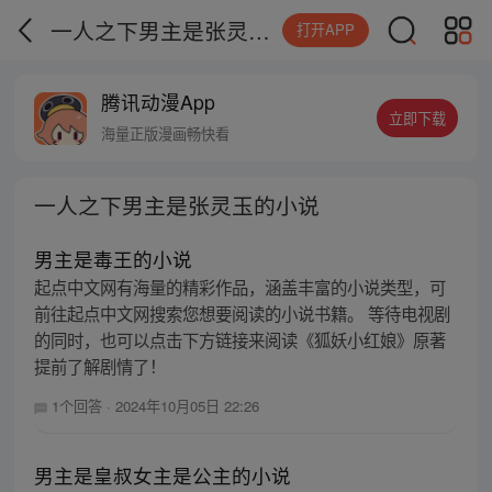
一人之下男主是张灵玉的小说
打开APP
腾讯动漫App
立即下载
海量正版漫画畅快看
一人之下男主是张灵玉的小说
男主是毒王的小说
起点中文网有海量的精彩作品，涵盖丰富的小说类型，可
前往起点中文网搜索您想要阅读的小说书籍。 等待电视剧
的同时，也可以点击下方链接来阅读《狐妖小红娘》原著
提前了解剧情了！
1个回答
·
2024年10月05日 22:26
男主是皇叔女主是公主的小说